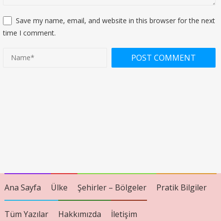
Save my name, email, and website in this browser for the next
time I comment.
Ana Sayfa
Ülke
Şehirler – Bölgeler
Pratik Bilgiler
Tüm Yazılar
Hakkımızda
İletişim